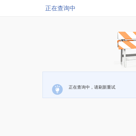
正在查询中
正在查询中，请刷新重试